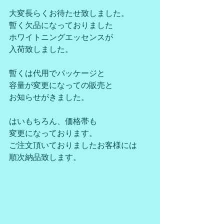
大変長らくお待たせ致しました。
暫く欠品になっておりました
ホワイトニングエッセンスが
入荷致しました。
暫くは代用でパッケージと
容量が変更になっての販売と
お知らせがきました。
はいもちろん、価格帯も
変更になっております。
ご注文頂いておりましたお客様には
順次納品致します。