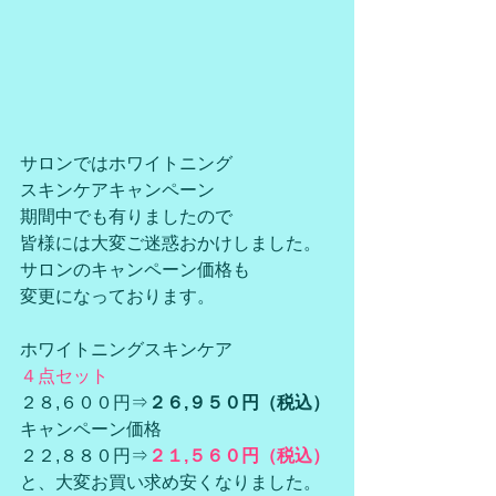
サロンではホワイトニング
スキンケアキャンペーン
期間中でも有りましたので
皆様には大変ご迷惑おかけしました。
サロンのキャンペーン価格も
変更になっております。
ホワイトニングスキンケア
４点セット
２８,６００円⇒
２６,９５０円（税込）
キャンペーン価格
２２,８８０円⇒
２１,５６０円（税込）
と、大変お買い求め安くなりました。