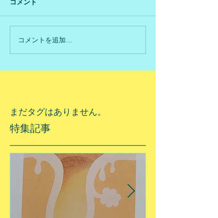
コメント
コメントを追加…
まだタグはありません。
特集記事