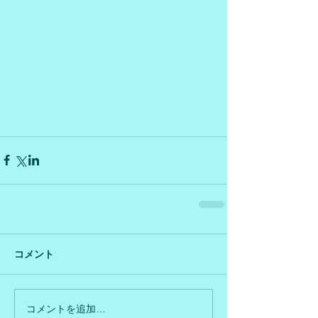
コメント
コメントを追加…