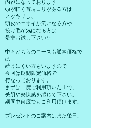
内容になっております。
頭が軽く首肩コリがある方は
スッキリし、
頭皮のニオイが気になる方や
抜け毛が気になる方は
是非お試し下さい✨
中々どちらのコースも通常価格で
は
続けにくい方もいますので
今回は期間限定価格で
行なっております。
まずは一度ご利用頂いた上で、
美肌や爽快感を感じて下さい。
期間中何度でもご利用頂けます。
プレゼントのご案内はまた後日。