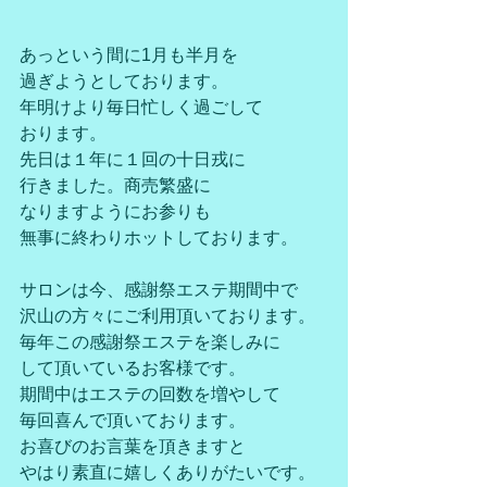
あっという間に1月も半月を
過ぎようとしております。
年明けより毎日忙しく過ごして
おります。
先日は１年に１回の十日戎に
行きました。商売繁盛に
なりますようにお参りも
無事に終わりホットしております。
サロンは今、感謝祭エステ期間中で
沢山の方々にご利用頂いております。
毎年この感謝祭エステを楽しみに
して頂いているお客様です。
期間中はエステの回数を増やして
毎回喜んで頂いております。
お喜びのお言葉を頂きますと
やはり素直に嬉しくありがたいです。