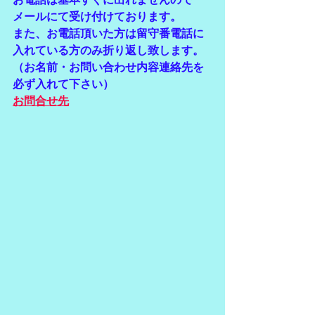
メールにて受け付けております。
また、お電話頂いた方は留守番電話に
入れている方のみ折り返し致します。
（お名前・お問い合わせ内容連絡先を
必ず入れて下さい）
お問合せ先