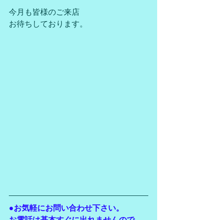
今月も皆様のご来店
お待ちしております。
●お気軽にお問い合わせ下さい。
お電話は基本すぐに出れませんので