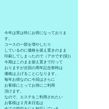
今年は実は特にお得になっておりま
す。
コースの一部を増やしたり
しているのに価格を据え置きのまま
印刷してしまったので（アホです(笑)）
今期はこのまま据え置きで行って
おりますが次回の周年記念祭時は
価格は上げることになります。
毎年お得なのに今回はさらに
お客様にとってお得にご利用
頂けます。
なので、エステをご利用されたい
お客様は２月末日迄は
全ての肌悩みにも対応している