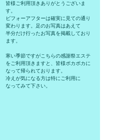
皆様ご利用頂きありがとうございま
す。
ビフォーアフターは確実に見ての通り
変わります。足のお写真はあえて
半分だけ行ったお写真を掲載しており
ます。
寒い季節ですがこちらの感謝祭エステ
をご利用頂きますと、皆様ポカポカに
なって帰られております。
冷えが気になる方は特にご利用に
なってみて下さい。