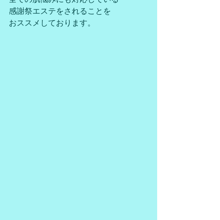
感謝祭エステをされることを
おススメしております。