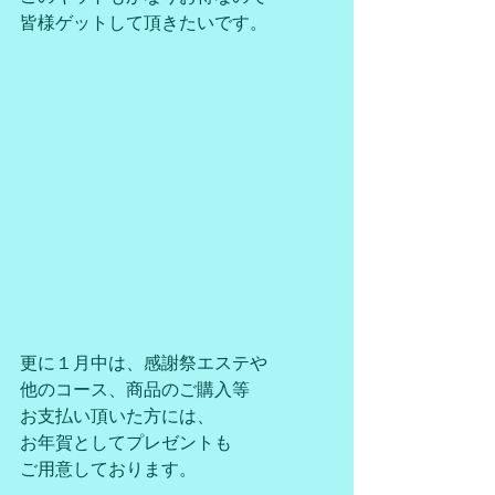
皆様ゲットして頂きたいです。
更に１月中は、感謝祭エステや
他のコース、商品のご購入等
お支払い頂いた方には、
お年賀としてプレゼントも
ご用意しております。