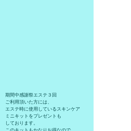
期間中感謝祭エステ３回
ご利用頂いた方には、
エステ時に使用しているスキンケア
ミニキットをプレゼントも
しております。
このキットもかなりお得なので