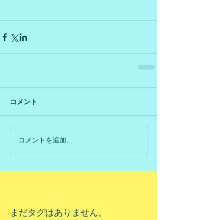
コメント
コメントを追加…
まだタグはありません。