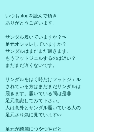
いつもblogを読んで頂き
ありがとうございます。
サンダル履いていますか？👡
足元オシャレしていますか？
サンダルはまだまだ履きます。
もうフットジェルするのは遅い？
まだまだ遅くないです。
サンダルをはく時だけフットジェル
されている方はまだまだサンダルは
履きます。履いている間は是非
足元意識してみて下さい。
人は意外とサンダル履いている人の
足元さり気に見ています👀
足元が綺麗につやつやだと