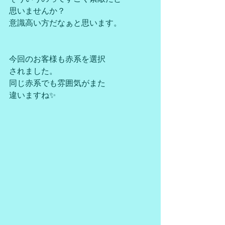
思いませんか？
意識高い方だなぁと思います。
今回のお客様も赤系を選択
されました。
同じ赤系でも雰囲気がまた
違いますね✨