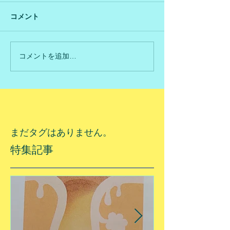
コメント
コメントを追加…
まだタグはありません。
特集記事