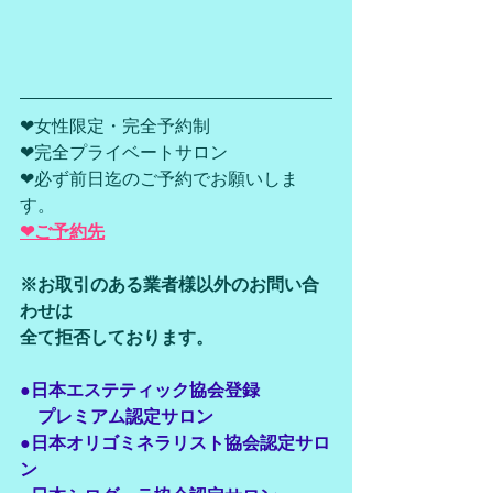
❤女性限定・完全予約制
❤完全プライベートサロン
❤必ず前日迄のご予約でお願いしま
す。
❤ご予約先
※お取引のある業者様以外のお問い合
わせは
全て拒否しております。
●日本エステティック協会登録
　プレミアム認定サロン
●日本オリゴミネラリスト協会認定サロ
ン