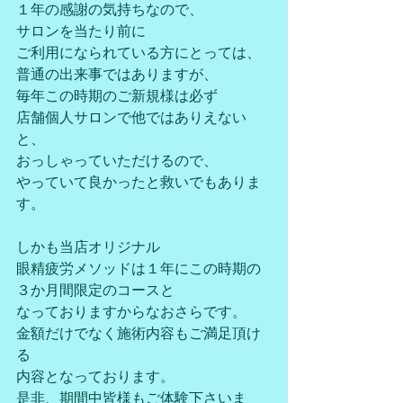
１年の感謝の気持ちなので、
サロンを当たり前に
ご利用になられている方にとっては、
普通の出来事ではありますが、
毎年この時期のご新規様は必ず
店舗個人サロンで他ではありえない
と、
おっしゃっていただけるので、
やっていて良かったと救いでもありま
す。
しかも当店オリジナル
眼精疲労メソッドは１年にこの時期の
３か月間限定のコースと
なっておりますからなおさらです。
金額だけでなく施術内容もご満足頂け
る
内容となっております。
是非、期間中皆様もご体験下さいま