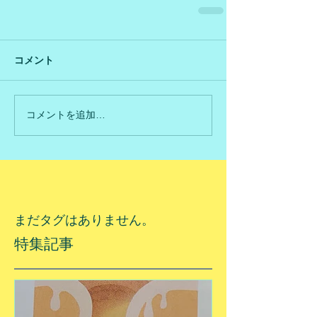
コメント
コメントを追加…
まだタグはありません。
特集記事