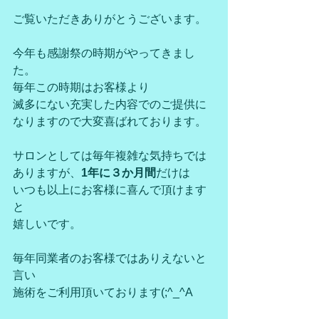
ご覧いただきありがとうございます。
今年も感謝祭の時期がやってきまし
た。
毎年この時期はお客様より
滅多にない充実した内容でのご提供に
なりますので大変喜ばれております。
サロンとしては毎年複雑な気持ちでは
ありますが、
1年に３か月間
だけは
いつも以上にお客様に喜んで頂けます
と
嬉しいです。
毎年同業者のお客様ではありえないと
言い
施術をご利用頂いております(;^_^A