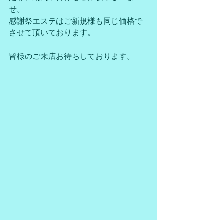
せ。
感謝祭エステはご新規様も同じ価格で
させて頂いております。
皆様のご来店お待ちしております。