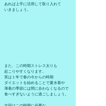
あれば上手に活用して取り入れて
いきましょう。
また、この時期ストレス太りも
起こりやすくなります。
実は１年で春の今からの時期
ダイエットを始めることで夏水着や
薄着の季節には間に合わなくなるので
食べすぎないように過ごしましょう。
次回はこの時期に必要な