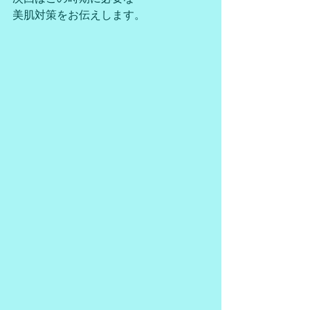
美肌対策をお伝えします。