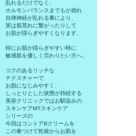
乱れるだけでなく、
ホルモンバランスまでもが崩れ
自律神経が乱れる事により、
実は肌荒れに繋がったりして
お肌が揺らぎやすくなります。
特にお肌が揺らぎやすい時に
敏感肌を優しく労わりたい方へ。
コクのあるリッチな
テクスチャーで
お肌になじみやすく、
しっとりとした状態が持続する
美容クリニックではお馴染みの
スキンケアMTスキンケア
シリーズの
今回はコントアBクリームを
この春つけて乾燥からお肌を