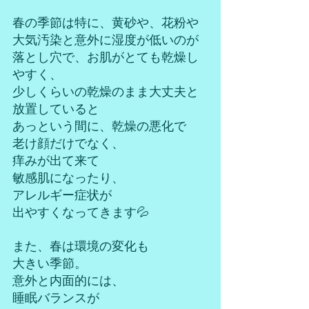
春の季節は特に、黄砂や、花粉や
大気汚染と意外に湿度が低いのが
落とし穴で、お肌がとても乾燥し
やすく、
少しくらいの乾燥のまま大丈夫と
放置していると
あっという間に、乾燥の悪化で
老け顔だけでなく、
痒みが出て来て
敏感肌になったり、
アレルギー症状が
出やすくなってきます💦
また、春は環境の変化も
大きい季節。
意外と内面的には、
睡眠バランスが