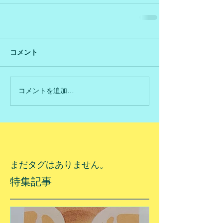
コメント
コメントを追加…
まだタグはありません。
特集記事