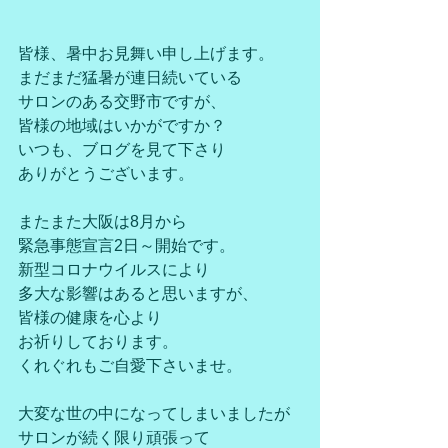
皆様、暑中お見舞い申し上げます。
まだまだ猛暑が連日続いている
サロンのある交野市ですが、
皆様の地域はいかがですか？
いつも、ブログを見て下さり
ありがとうございます。
またまた大阪は8月から
緊急事態宣言2日～開始です。
新型コロナウイルスにより
多大な影響はあると思いますが、
皆様の健康を心より
お祈りしております。
くれぐれもご自愛下さいませ。
大変な世の中になってしまいましたが
サロンが続く限り頑張って