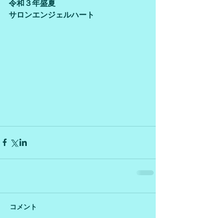
令和３年盛夏
サロンエンジェルハート
コメント