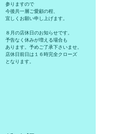
参りますので
今後共一層ご愛顧の程、
宜しくお願い申し上げます。
８月の店休日のお知らせです。
予告なく休みが増える場合も
あります。予めご了承下さいませ。
店休日前日は１６時完全クローズ
となります。