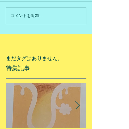
コメントを追加…
まだタグはありません。
特集記事