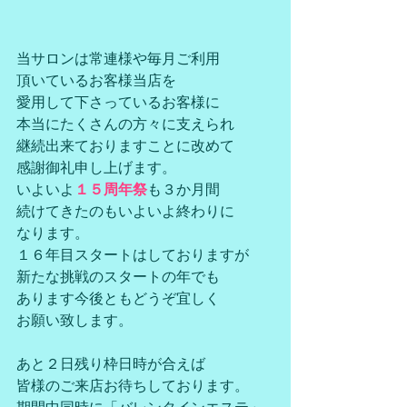
当サロンは常連様や毎月ご利用
頂いているお客様当店を
愛用して下さっているお客様に
本当にたくさんの方々に支えられ
継続出来ておりますことに改めて
感謝御礼申し上げます。
いよいよ
１５周年祭
も３か月間
続けてきたのもいよいよ終わりに
なります。
１６年目スタートはしておりますが
新たな挑戦のスタートの年でも
あります今後ともどうぞ宜しく
お願い致します。
あと２日残り枠日時が合えば
皆様のご来店お待ちしております。