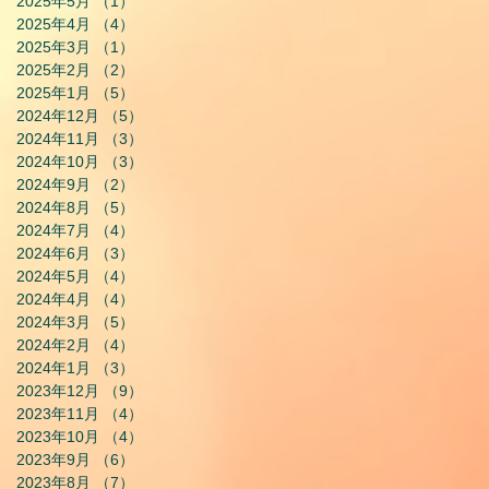
2025年5月
（1）
1件の記事
2025年4月
（4）
4件の記事
2025年3月
（1）
1件の記事
2025年2月
（2）
2件の記事
2025年1月
（5）
5件の記事
2024年12月
（5）
5件の記事
2024年11月
（3）
3件の記事
2024年10月
（3）
3件の記事
2024年9月
（2）
2件の記事
2024年8月
（5）
5件の記事
2024年7月
（4）
4件の記事
2024年6月
（3）
3件の記事
2024年5月
（4）
4件の記事
2024年4月
（4）
4件の記事
2024年3月
（5）
5件の記事
2024年2月
（4）
4件の記事
2024年1月
（3）
3件の記事
2023年12月
（9）
9件の記事
2023年11月
（4）
4件の記事
2023年10月
（4）
4件の記事
2023年9月
（6）
6件の記事
2023年8月
（7）
7件の記事