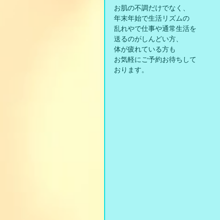
お肌の不調だけでなく、
年末年始で生活リズムの
乱れやで仕事や通常生活を
送るのがしんどい方、
体が疲れている方も
お気軽にご予約お待ちして
おります。