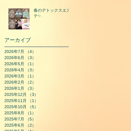
春のデトックスエス
テ✨
アーカイブ
2026年7月
（4）
4件の記事
2026年6月
（3）
3件の記事
2026年5月
（1）
1件の記事
2026年4月
（3）
3件の記事
2026年3月
（1）
1件の記事
2026年2月
（2）
2件の記事
2026年1月
（3）
3件の記事
2025年12月
（3）
3件の記事
2025年11月
（1）
1件の記事
2025年10月
（5）
5件の記事
2025年8月
（1）
1件の記事
2025年7月
（5）
5件の記事
2025年6月
（2）
2件の記事