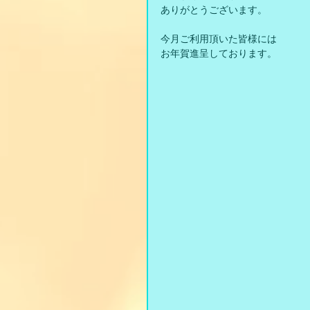
ありがとうございます。
今月ご利用頂いた皆様には
お年賀進呈しております。