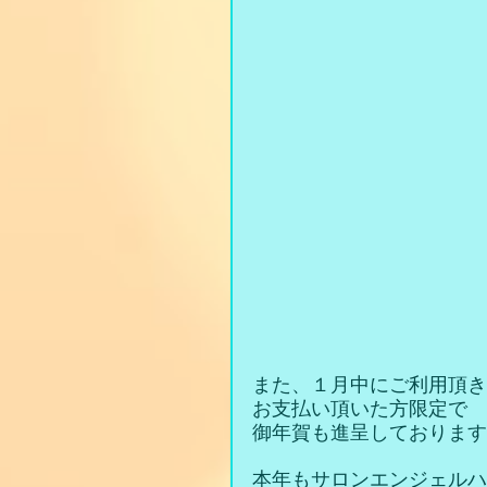
また、１月中にご利用頂き
お支払い頂いた方限定で
御年賀も進呈しております
本年もサロンエンジェルハ