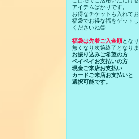
ご自宅でご活用いただける
アイテムばかりです。
お得なチケットも入れてお
福袋でお得な福をゲットし
くださいね😊
福袋は先着ご入金順
となり
無くなり次第終了となりま
お振り込みご希望の方
ペイペイお支払いの方
現金ご来店お支払い
カードご来店お支払いと
選択可能です。