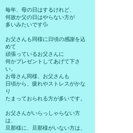
毎年、母の日はするけれど、
何故か父の日はやらない方が
多いみたいです💦
お父さんも同様に日頃の感謝を込
めて
頑張っているお父さんに
何かプレゼントしてあげて下さ
い。
お母さん同様、お父さんも
日頃から、疲れやストレスがかな
り
たまっておられる方が多いです。
お父さんがいらっしゃらない方
は、
旦那様に、旦那様がいない方は、