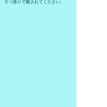
５つ香りで癒されてください。