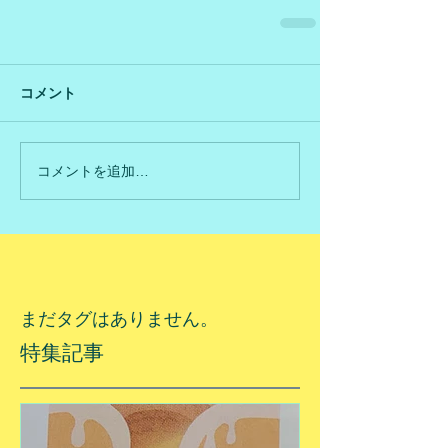
コメント
コメントを追加…
まだタグはありません。
特集記事