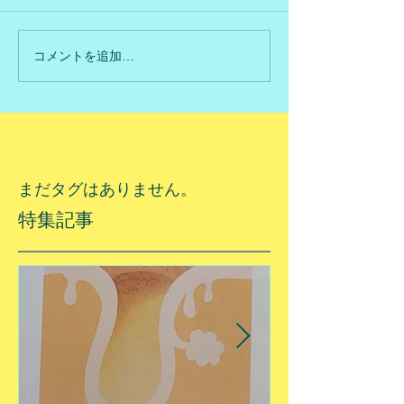
コメントを追加…
まだタグはありません。
特集記事