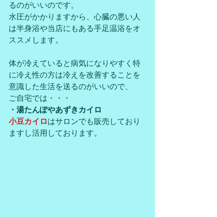
るのがいいのです。
水圧がかかりますから、心臓の悪い人
は半身浴や当店にもある手足温浴をオ
ススメします。
体が冷えていると病気になりやすく特
に冷え性の方は冷えを改善することを
意識した生活を送るのがいいので、
ご自宅では・・・
・湯たんぽやあずきカイロ
小豆カイロ
はサロンでも販売しており
ますし活用しております。