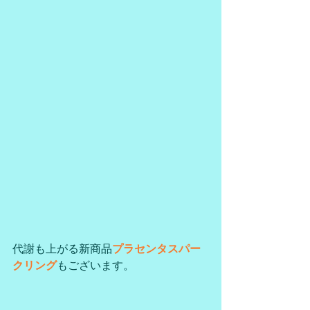
代謝も上がる新商品
プラセンタスパー
クリング
もございます。