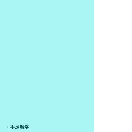
・手足温浴