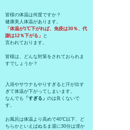
皆様の体温は何度ですか？
健康美人体温があります。
「体温が1℃下がれば、免疫は30％、代
謝は12％下がる」
と
言われております。
皆様は、どんな対策をされておられま
すでしょうか？
入浴やサウナもやりすぎると汗が出す
ぎて体温が下がってしまいます。
なんでも
「すぎる」
のは良くないで
す。
お風呂は体温より高めで40℃以下、ど
ちらかといえばぬるま湯に30分は浸か