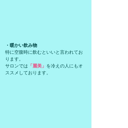
・暖かい飲み物
特に空腹時に飲むといいと言われてお
ります。
サロンでは
「麗美」
を冷えの人にもオ
ススメしております。