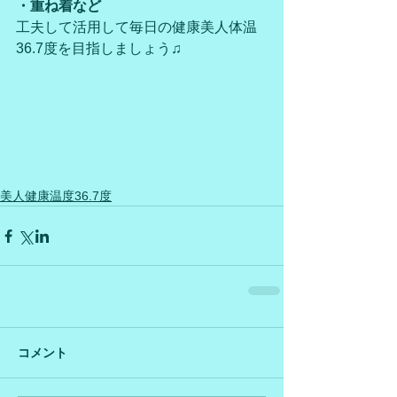
・重ね着など
工夫して活用して毎日の健康美人体温
36.7度を目指しましょう♫
美人健康温度36.7度
コメント