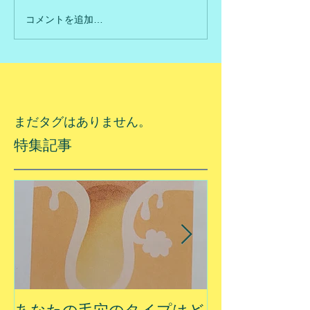
コメントを追加…
まだタグはありません。
特集記事