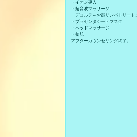
・イオン導入
・超音波マッサージ
・デコルテ～お顔リンパトリート
・プラセンタシートマスク
・ヘッドマッサージ
・整肌
アフターカウンセリング終了。