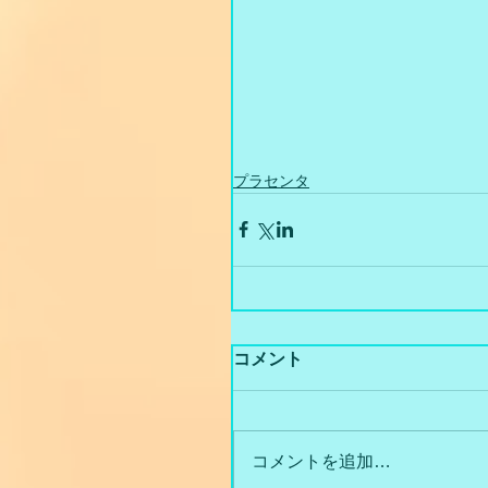
プラセンタ
コメント
コメントを追加…