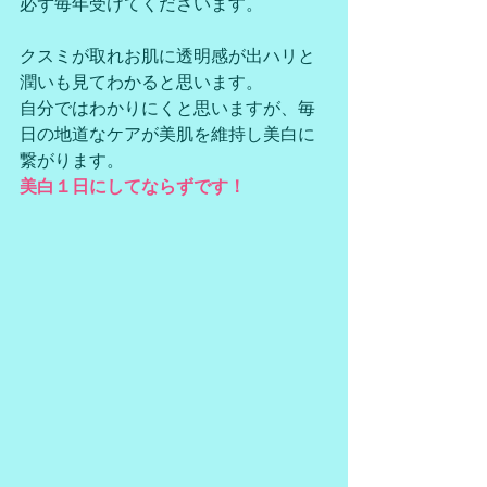
必ず毎年受けてくださいます。
クスミが取れお肌に透明感が出ハリと
潤いも見てわかると思います。
自分ではわかりにくと思いますが、毎
日の地道なケアが美肌を維持し美白に
繋がります。
美白１日にしてならずです！