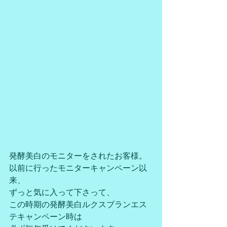
発酵美白のモニターをされたお客様。
以前に行ったモニターキャンペーン以
来、
ずっと気に入って下さって、
この時期の発酵美白ルクスブランエス
テキャンペーン時は