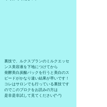
裏技で、ルクスブランのミルクエッセ
ンス美容液を下地につけてから
発酵美白炭酸パックを行うと美白のス
ピードがかなり違い結果が早いです！
コレはサロンでも行っている裏技です
のでこのブロクをお読みの方は
是非是非試して見てください(^-^)