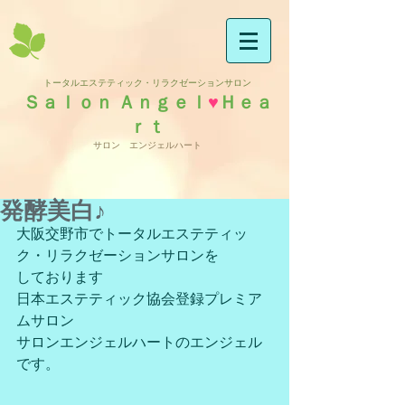
トータルエステティック・リラクゼーションサロン
Ｓａｌｏｎ Ａｎｇｅｌ
♥
Ｈｅａ
ｒｔ
サロン エンジェルハート
発酵美白♪
大阪交野市でトータルエステティッ
ク・リラクゼーションサロンを
しております
日本エステティック協会登録プレミア
ムサロン
サロンエンジェルハートのエンジェル
です。