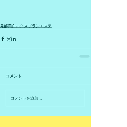
発酵美白ルクスブランエステ
コメント
コメントを追加…