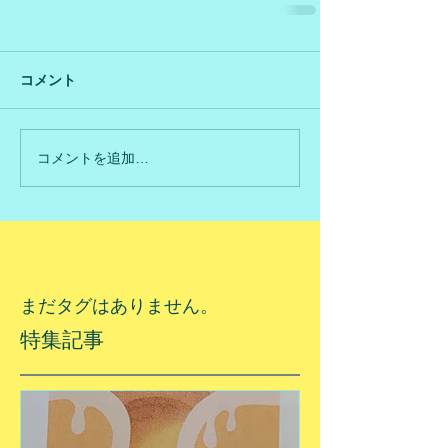
コメント
コメントを追加…
まだタグはありません。
特集記事