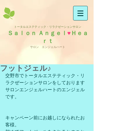
トータルエステティック・リラクゼーションサロン
Ｓａｌｏｎ Ａｎｇｅｌ
♥
Ｈｅａ
ｒｔ
サロン エンジェルハート
フットジェル♪
交野市でトータルエステティック・リ
ラクぜーションサロンをしております
サロンエンジェルハートのエンジェル
です。
キャンペーン前にお越しになられたお
客様。