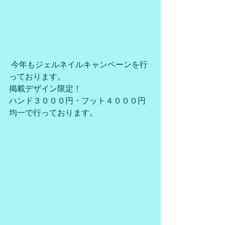
 今年もジェルネイルキャンペーンを行
っております。
掲載デザイン限定！
ハンド３０００円・フット４０００円
均一で行っております。