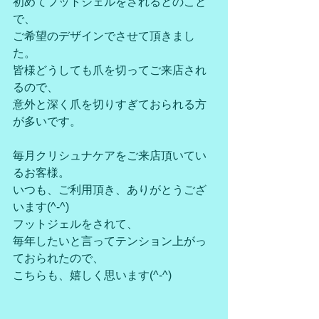
初めてフットジェルをされるとのこと
で、
ご希望のデザインでさせて頂きまし
た。
皆様どうしても爪を切ってご来店され
るので、
意外と深く爪を切りすぎておられる方
が多いです。
毎月クリシュナケアをご来店頂いてい
るお客様。
いつも、ご利用頂き、ありがとうござ
います(^-^)
フットジェルをされて、
毎年したいと言ってテンション上がっ
ておられたので、
こちらも、嬉しく思います(^-^)