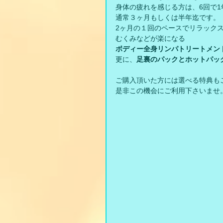
身体の疲れを感じる方は、6回で
通常３ヶ月もしくは半年迄です。
2ヶ月の１回のペースでリラック
むくみなどが楽になる
ボディー全身リンパトリートメン
更に、
足裏のパックとホットパッ
ご購入頂いた方には選べる特典も
是非この機会にご利用下さいませ