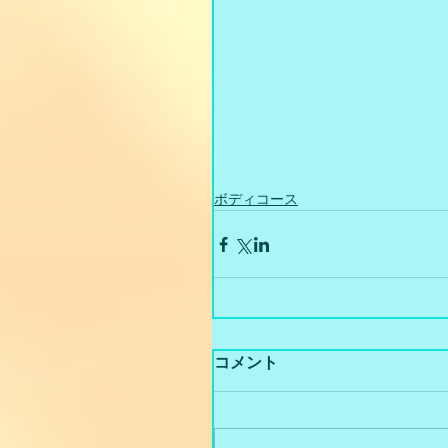
ボディコース
コメント