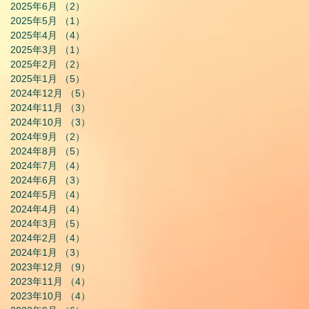
2025年6月
（2）
2件の記事
2025年5月
（1）
1件の記事
2025年4月
（4）
4件の記事
2025年3月
（1）
1件の記事
2025年2月
（2）
2件の記事
2025年1月
（5）
5件の記事
2024年12月
（5）
5件の記事
2024年11月
（3）
3件の記事
2024年10月
（3）
3件の記事
2024年9月
（2）
2件の記事
2024年8月
（5）
5件の記事
2024年7月
（4）
4件の記事
2024年6月
（3）
3件の記事
2024年5月
（4）
4件の記事
2024年4月
（4）
4件の記事
2024年3月
（5）
5件の記事
2024年2月
（4）
4件の記事
2024年1月
（3）
3件の記事
2023年12月
（9）
9件の記事
2023年11月
（4）
4件の記事
2023年10月
（4）
4件の記事