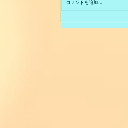
コメントを追加…