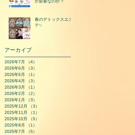
が必要なのか？
春のデトックスエス
テ✨
アーカイブ
2026年7月
（4）
4件の記事
2026年6月
（3）
3件の記事
2026年5月
（1）
1件の記事
2026年4月
（3）
3件の記事
2026年3月
（1）
1件の記事
2026年2月
（2）
2件の記事
2026年1月
（3）
3件の記事
2025年12月
（3）
3件の記事
2025年11月
（1）
1件の記事
2025年10月
（5）
5件の記事
2025年8月
（1）
1件の記事
2025年7月
（5）
5件の記事