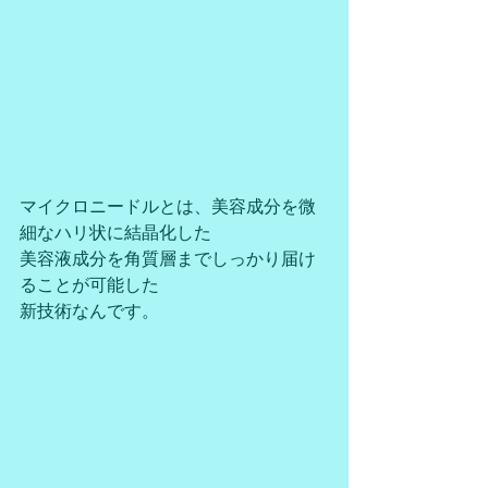
マイクロニードルとは、美容成分を微
細なハリ状に結晶化した
美容液成分を角質層までしっかり届け
ることが可能した
新技術なんです。