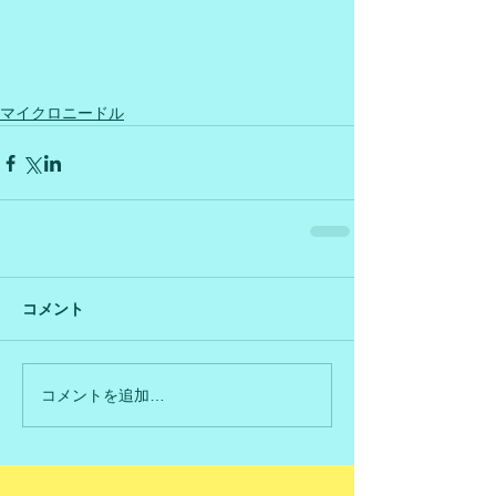
マイクロニードル
コメント
コメントを追加…