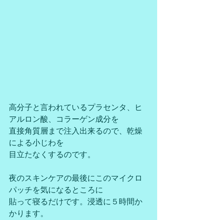
高分子と言われているプラセンタ、ヒ
アルロン酸、コラーゲン成分を
直接角質層まで注入出来るので、乾燥
による小じわを
目立たなくするのです。
夜のスキンケアの最後にこのマイクロ
パッチを気になるところに
貼って寝るだけです。浸透に５時間か
かります。