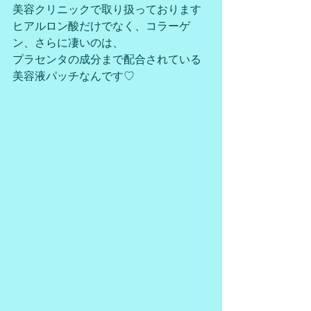
美容クリニックで取り扱っております
ヒアルロン酸だけでなく、コラーゲ
ン、さらに凄いのは、
プラセンタの成分まで配合されている
美容液パッチなんです♡