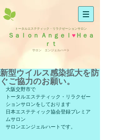
トータルエステティック・リラクゼーションサロン
Ｓａｌｏｎ Ａｎｇｅｌ
♥
Ｈｅａ
ｒｔ
サロン エンジェルハート
新型ウイルス感染拡大を防
ぐご協力のお願い。
大阪交野市で
トータルエステティック・リラクゼー
ションサロンをしております
日本エステティック協会登録プレミア
ムサロン
サロンエンジェルハートです。