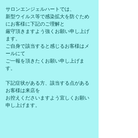
サロンエンジェルハートでは、
新型ウイルス等で感染拡大を防ぐため
にお客様に下記のご理解と
厳守頂きますよう強くお願い申し上げ
ます。
ご自身で該当すると感じるお客様はメ
ールにて
ご一報を頂きたくお願い申し上げま
す。
下記症状がある方、該当する点がある
お客様は来店を
お控えくださいますよう宜しくお願い
申し上げます。