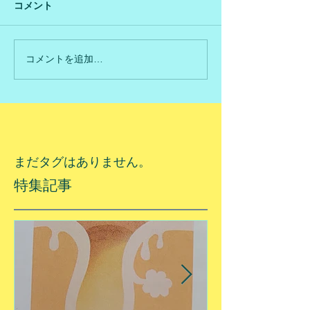
コメント
コメントを追加…
まだタグはありません。
特集記事