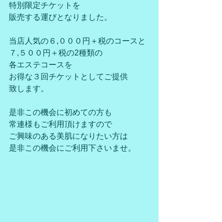
特別限定チケットを
販売する運びとなりました。
当店人気の６,０００円＋税のコースと
７,５００円＋税の2種類の
各エステコースを
お得な３回チケットとしてご提供
致します。
是非この機会に初めての方も
常連様もご利用頂けますので
ご興味のある美肌になりたい方は
是非この機会にご利用下さいませ。