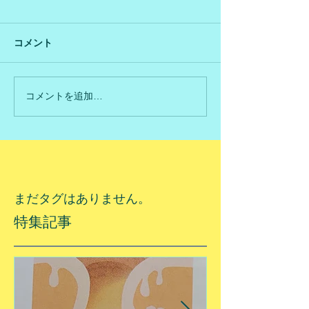
コメント
コメントを追加…
まだタグはありません。
特集記事