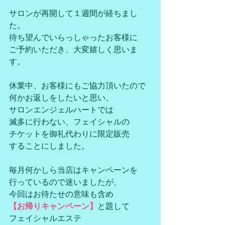
サロンが再開して１週間が経ちまし
た。
待ち望んでいらっしゃったお客様に
ご予約いただき、大変嬉しく思いま
す。
休業中、お客様にもご協力頂いたので
何かお返しをしたいと思い、
サロンエンジェルハートでは
滅多に行わない、フェイシャルの
チケットを御礼代わりに限定販売
することにしました。
毎月何かしら当店はキャンペーンを
行っているので迷いましたが、
今回はお待たせの意味も含め
【お帰りキャンペーン】
と題して
フェイシャルエステ