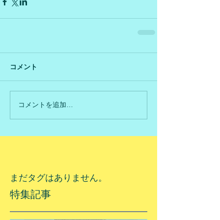
コメント
コメントを追加…
まだタグはありません。
特集記事