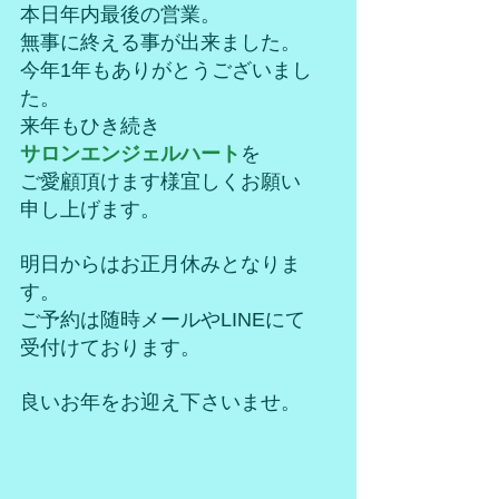
本日年内最後の営業。
無事に終える事が出来ました。
今年1年もありがとうございまし
た。
来年もひき続き
サロンエンジェルハート
を
ご愛顧頂けます様宜しくお願い
申し上げます。
明日からはお正月休みとなりま
す。
ご予約は随時メールやLINEにて
受付けております。
良いお年をお迎え下さいませ。