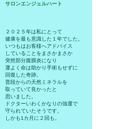
サロンエンジェルハート
２０２５年は私にとって
健康を最も意識した１年でした。
いつもはお客様へアドバイス
していることをまさかまさか
突然部分腹膜炎になり
運よく命は助かり手術もせずに
回復した奇跡。
普段からの天然ミネラルを
取っていて良かったと
思いました。
ドクターいわくかなりの強運で
守られていたそうです。
しかも1カ月に２回も。