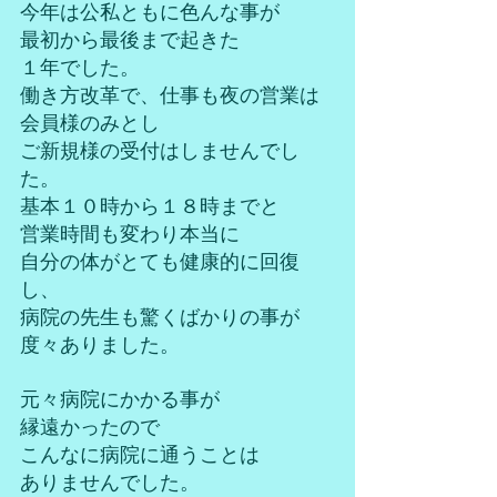
今年は公私ともに色んな事が
最初から最後まで起きた
１年でした。
働き方改革で、仕事も夜の営業は
会員様のみとし
ご新規様の受付はしませんでし
た。
基本１０時から１８時までと
営業時間も変わり本当に
自分の体がとても健康的に回復
し、
病院の先生も驚くばかりの事が
度々ありました。
元々病院にかかる事が
縁遠かったので
こんなに病院に通うことは
ありませんでした。