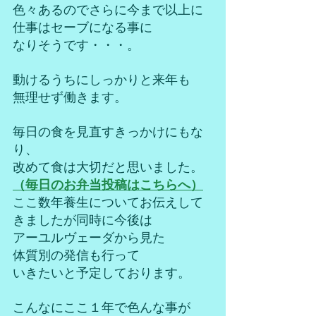
色々あるのでさらに今まで以上に
仕事はセーブになる事に
なりそうです・・・。
動けるうちにしっかりと来年も
無理せず働きます。
毎日の食を見直すきっかけにもな
り、
改めて食は大切だと思いました。
（毎日のお弁当投稿はこちらへ）
ここ数年養生についてお伝えして
きましたが同時に今後は
アーユルヴェーダから見た
体質別の発信も行って
いきたいと予定しております。
こんなにここ１年で色んな事が