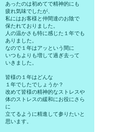
あったのは初めてで精神的にも
疲れ気味でしたが、
私にはお客様と仲間達のお陰で
保たれておりました。
人の温かさも特に感じた１年でも
ありました。
なので１年はアッという間に
いつもよりも増して過ぎ去って
いきました。
皆様の１年はどんな
１年でしたでしょうか？
改めて皆様の精神的なストレスや
体のストレスの緩和にお役にさら
に
立てるように精進して参りたいと
思います。