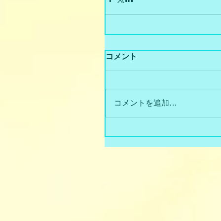
コメント
コメントを追加…