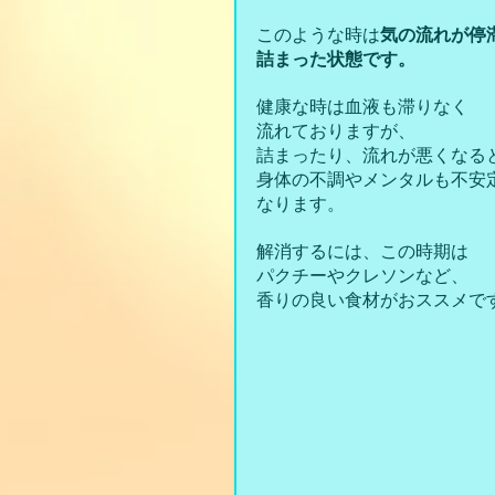
このような時は
気の流れが停
詰まった状態です。
健康な時は血液も滞りなく
流れておりますが、
詰まったり、流れが悪くなる
身体の不調やメンタルも不安
なります。
解消するには、この時期は
パクチーやクレソンなど、
香りの良い食材がおススメで