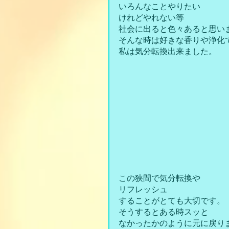
いろんなことやりたい
けれどやれない等
社会に出ると色々あると思い
そんな時は好きな香りや浄化
私は気分転換出来ました。
この狭間で気分転換や
リフレッシュ
することがとても大切です。
そうするとある時スッと
なかったかのように元に戻り