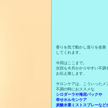
香りを気で動かし巡りを改善
してくれます。
今回はここまで。
次回も今月かかりやすい不調
お伝え致します。
サロンケアは、こういったメ
不調の時におススメな
シロダーラや海泥パックや
幸せホルモンケア
炭酸水素ミストスプレーなど