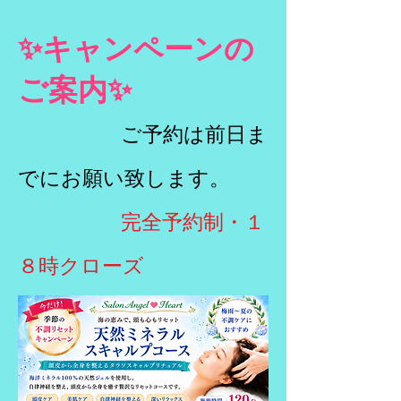
✨キャンペーンの
ご案内✨
ご予約は前日ま
でにお願い致します。
​
完全予約制・１
８時クローズ