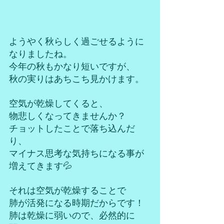
ようやく秋らしく過ごせるように
なりましたね。
今年の秋もかなり短いですが、
秋の実りはあちこち見かけます。
空気が乾燥してくると、
物悲しくなってきませんか？
チョットしたことで落ち込んだ
り、
マイナス思考な気持ちになる事が
増えてきます💦
それは空気が乾燥することで
肺が活発になる時期だからです！
肺は乾燥に弱いので、必然的に