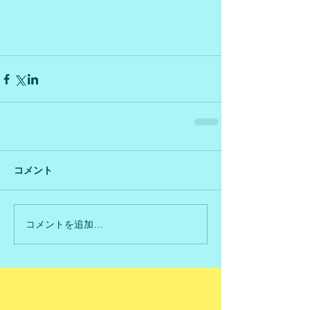
コメント
コメントを追加…