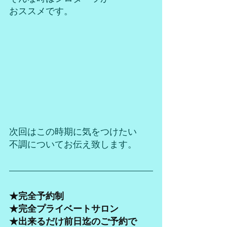
おススメです。
次回はこの時期に気をつけたい
不調についてお伝え致します。
★完全予約制
★完全プライベートサロン
★出来るだけ前日迄のご予約で