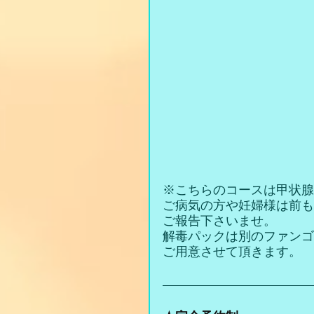
※こちらのコースは甲状腺
ご病気の方や妊婦様は前も
ご報告下さいませ。
解毒パックは別のファンゴ
ご用意させて頂きます。