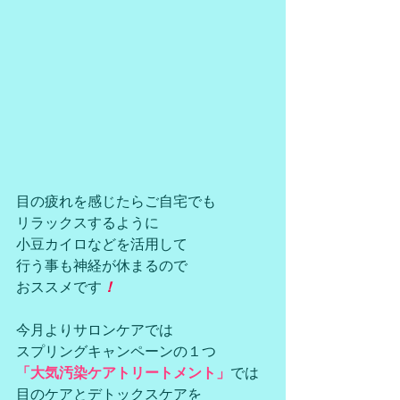
目の疲れを感じたらご自宅でも
リラックスするように
小豆カイロなどを活用して
行う事も神経が休まるので
おススメです
！
今月よりサロンケアでは
スプリングキャンペーンの１つ
「大気汚染ケアトリートメント」
では
目のケアとデトックスケアを