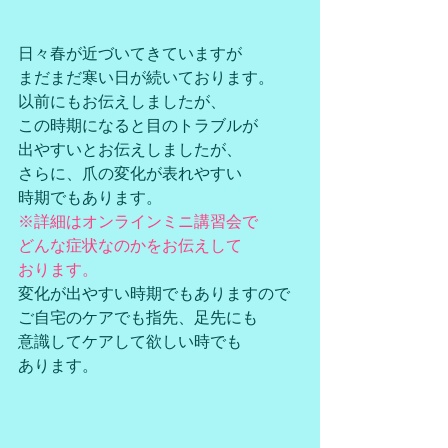
日々春が近づいてきていますが
まだまだ寒い日が続いております。
以前にもお伝えしましたが、
この時期になると目のトラブルが
出やすいとお伝えしましたが、
さらに、爪の変化が表れやすい
時期でもあります。
※詳細はオンラインミニ講習会で
どんな症状なのかをお伝えして
おります。
変化が出やすい時期でもありますので
ご自宅のケアでも指先、足先にも
意識してケアして欲しい時でも
あります。