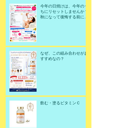
今年の日焼けは、今年のう
ちにリセットしませんか？
秋になって後悔する前に、
今こそ美肌を取り戻すチャ
ンスです！
なぜ、この組み合わせがお
すすめなの？
飲む・塗るビタミンＣ