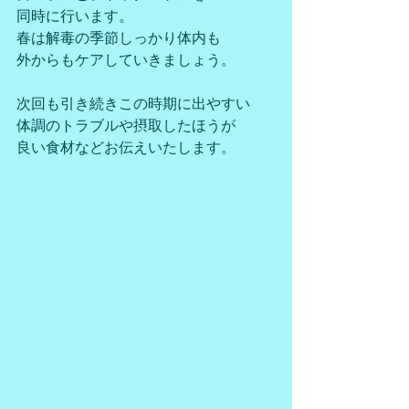
同時に行います。
春は解毒の季節しっかり体内も
外からもケアしていきましょう。
次回も引き続きこの時期に出やすい
体調のトラブルや摂取したほうが
良い食材などお伝えいたします。