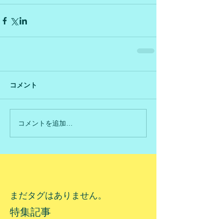
コメント
コメントを追加…
まだタグはありません。
特集記事