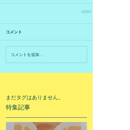
コメント
コメントを追加…
まだタグはありません。
特集記事