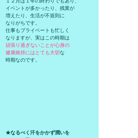
１２月は１年の終わりでもあり、
イベントが多かったり、残業が
増えたり、生活が不規則に
なりがちです。
仕事もプライベートも忙しく
なりますが、実はこの時期は
頑張り過ぎないことが心身の
健康維持にはとても大切
な
時期なのです。
★なるべく汗をかかず潤いを