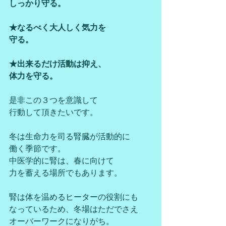
しっかり守る。
★なるべく大人しく気力を
守る。
★出来るだけ活動は抑え、
体力を守る。
是非この３つを意識して
行動して頂きたいです。
冬は生命力を司る腎臓が活動的に
働く季節です。
中医学的に腎は、春に向けて
力を蓄える場所でもあります。
腎は体を温めるヒーターの役割にも
なっているため、冬場はただでさえ
オーバーワークになりがち。