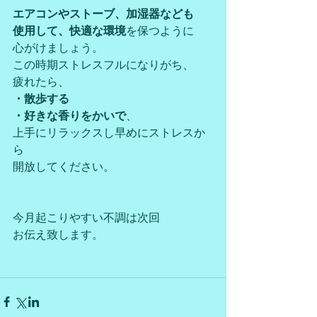
エアコンやストーブ、加湿器なども
使用して、快適な環境
を保つように
心がけましょう。
この時期ストレスフルになりがち、
疲れたら、
・散歩する
・好きな香りをかいで
、
上手にリラックスし早めにストレスか
ら
開放してください。
今月起こりやすい不調は次回
お伝え致します。