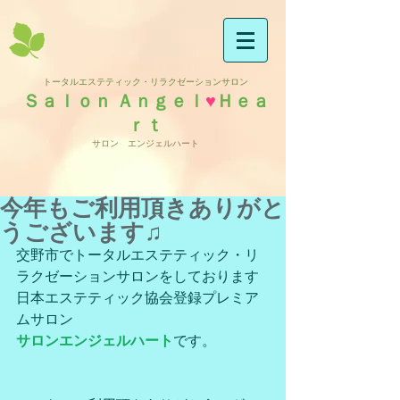
トータルエステティック・リラクゼーションサロン
Ｓａｌｏｎ Ａｎｇｅｌ
♥
Ｈｅａ
ｒｔ
サロン エンジェルハート
今年もご利用頂きありがと
うございます♫
交野市でトータルエステティック・リ
ラクゼーションサロンをしております
日本エステティック協会登録プレミア
ムサロン
サロンエンジェルハート
です。