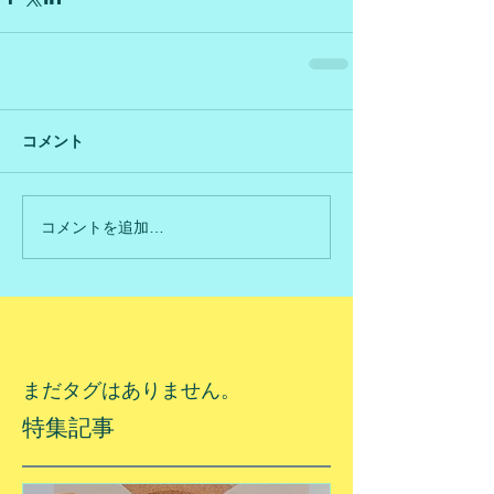
コメント
コメントを追加…
まだタグはありません。
特集記事