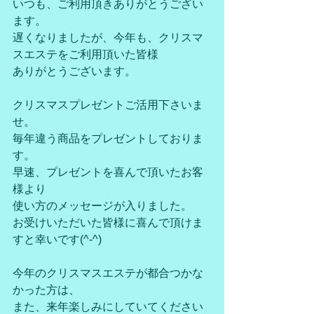
いつも、ご利用頂きありがとうござい
ます。
遅くなりましたが、今年も、クリスマ
スエステをご利用頂いた皆様
ありがとうございます。
クリスマスプレゼントご活用下さいま
せ。
毎年違う商品をプレゼントしておりま
す。
早速、プレゼントを喜んで頂いたお客
様より
使い方のメッセージが入りました。
お受けいただいた皆様に喜んで頂けま
すと幸いです(^-^)
今年のクリスマスエステが都合つかな
かった方は、
また、来年楽しみにしていてください