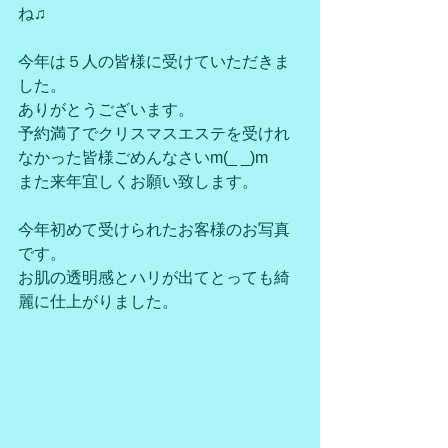
ね♫
今年は５人の皆様に受けていただきま
した。
ありがとうございます。
予約満了でクリスマスエステを受けれ
なかった皆様ごめんなさいm(_ _)m
また来年宜しくお願い致します。
今年初めて受けられたお客様のお写真
です。
お肌の透明感とハリが出てとっても綺
麗に仕上がりました。