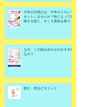
今年の日焼けは、今年のうちにリ
セットしませんか？秋になって後
悔する前に、今こそ美肌を取り戻
すチャンスです！
なぜ、この組み合わせがおすすめ
なの？
飲む・塗るビタミンＣ