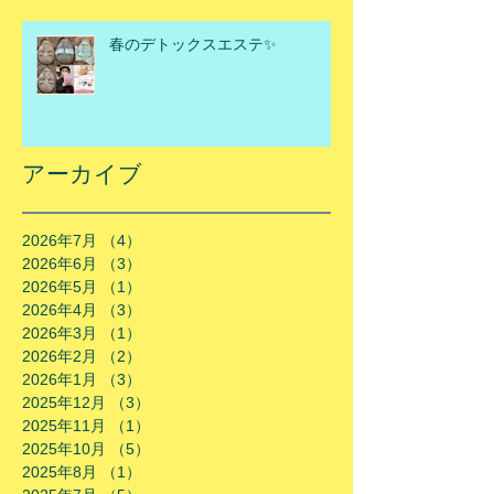
春のデトックスエステ✨
アーカイブ
2026年7月
（4）
4件の記事
2026年6月
（3）
3件の記事
2026年5月
（1）
1件の記事
2026年4月
（3）
3件の記事
2026年3月
（1）
1件の記事
2026年2月
（2）
2件の記事
2026年1月
（3）
3件の記事
2025年12月
（3）
3件の記事
2025年11月
（1）
1件の記事
2025年10月
（5）
5件の記事
2025年8月
（1）
1件の記事