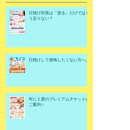
日焼け対策は「塗る」だけではも
う足りない？
日焼けして後悔したくない方へ。
年に１度のプレミアムチケットの
ご案内✨