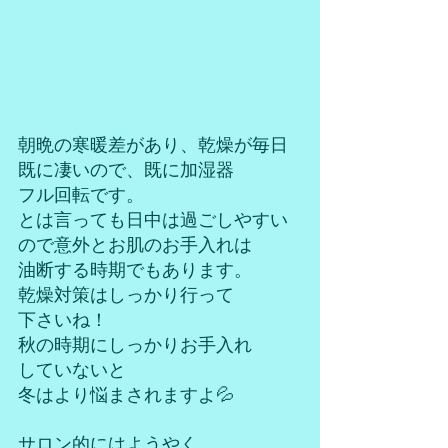
朝晩の寒暖差があり、乾燥が毎日
既に凄いので、既に加湿器
フル回転です。
とは言っても日中は過ごしやすい
ので意外とお肌のお手入れは
油断する時期でもあります。
乾燥対策はしっかり行って
下さいね！
秋の時期にしっかりお手入れ
していないと
冬はより悩まされますよ💦
サロン的にはようやく、