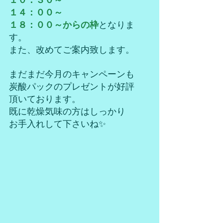
１０：３０～
１４：００～
１８：００～からの枠
となりま
す。
また、改めてご案内致します。
まだまだ今月のキャンペーンも
炭酸パックのプレゼントが好評
頂いております。
既に乾燥気味の方はしっかり
お手入れして下さいね✨