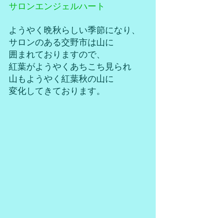
サロンエンジェルハート
ようやく晩秋らしい季節になり、
サロンのある交野市は山に
囲まれておりますので、
紅葉がようやくあちこち見られ
山もようやく紅葉秋の山に
変化してきております。