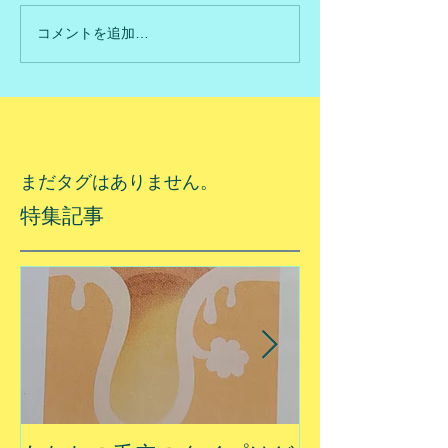
コメントを追加…
まだタグはありません。
特集記事