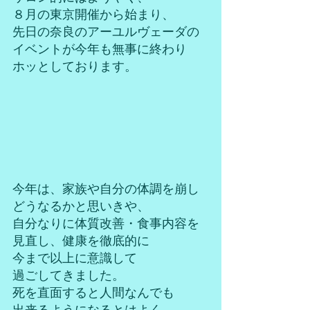
８月の東京開催から始まり、
先日の奈良のアーユルヴェーダの
イベントが今年も無事に終わり
ホッとしております。
今年は、家族や自分の体調を崩し
どうなるかと思いきや、
自分なりに体質改善・食事内容を
見直し、健康を徹底的に
今まで以上に意識して
過ごしてきました。
死を直面すると人間なんでも