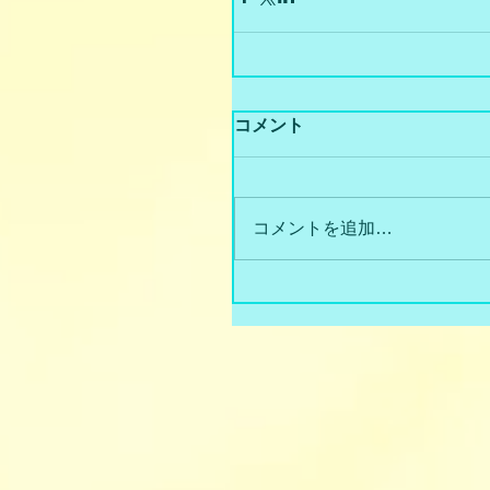
コメント
コメントを追加…