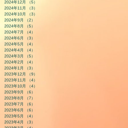
2024年12月
（5）
5件の記事
2024年11月
（3）
3件の記事
2024年10月
（3）
3件の記事
2024年9月
（2）
2件の記事
2024年8月
（5）
5件の記事
2024年7月
（4）
4件の記事
2024年6月
（3）
3件の記事
2024年5月
（4）
4件の記事
2024年4月
（4）
4件の記事
2024年3月
（5）
5件の記事
2024年2月
（4）
4件の記事
2024年1月
（3）
3件の記事
2023年12月
（9）
9件の記事
2023年11月
（4）
4件の記事
2023年10月
（4）
4件の記事
2023年9月
（6）
6件の記事
2023年8月
（7）
7件の記事
2023年7月
（6）
6件の記事
2023年6月
（6）
6件の記事
2023年5月
（4）
4件の記事
2023年4月
（3）
3件の記事