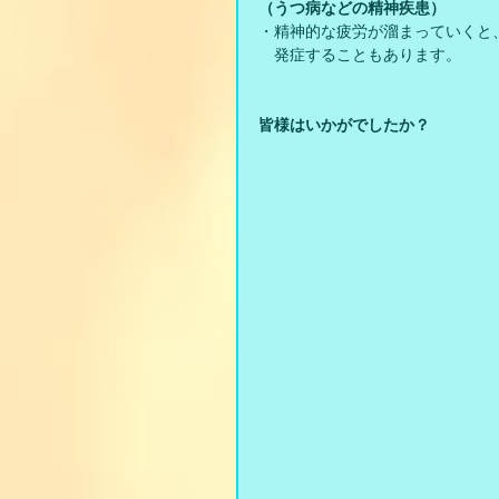
（うつ病などの精神疾患）
・精神的な疲労が溜まっていくと
　発症することもあります。
皆様はいかがでしたか？