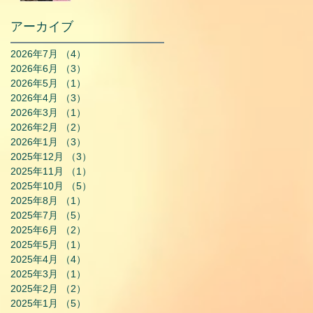
アーカイブ
2026年7月
（4）
4件の記事
2026年6月
（3）
3件の記事
2026年5月
（1）
1件の記事
2026年4月
（3）
3件の記事
2026年3月
（1）
1件の記事
2026年2月
（2）
2件の記事
2026年1月
（3）
3件の記事
2025年12月
（3）
3件の記事
2025年11月
（1）
1件の記事
2025年10月
（5）
5件の記事
2025年8月
（1）
1件の記事
2025年7月
（5）
5件の記事
2025年6月
（2）
2件の記事
2025年5月
（1）
1件の記事
2025年4月
（4）
4件の記事
2025年3月
（1）
1件の記事
2025年2月
（2）
2件の記事
2025年1月
（5）
5件の記事