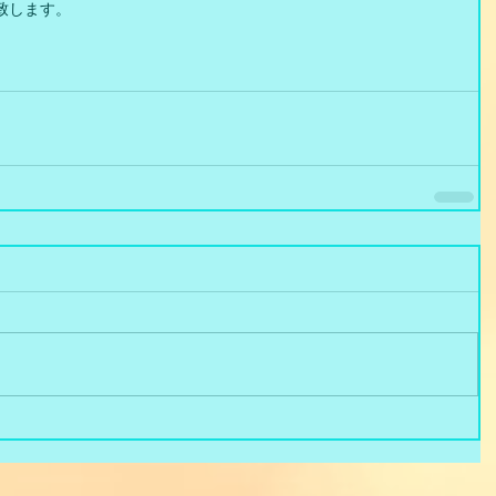
致します。